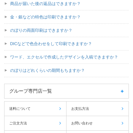
商品が届いた後の返品はできますか？
金・銀などの特色は印刷できますか？
のぼりの両面印刷はできますか？
DICなどで色合わせをして印刷できますか？
ワード、エクセルで作成したデザインを入稿できますか？
のぼりはどれくらいの期間もちますか？
グループ専門店一覧
送料について
お支払方法
ご注文方法
お問い合わせ