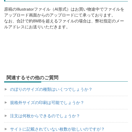
原稿のIllustratorファイル（AI形式）はお買い物途中でファイルを
アップロード画面からのアップロードにて承っております。
なお、合計で約8MBを超えるファイルの場合は、弊社指定のメー
ルアドレスにお送りいただきます。
関連するその他のご質問
のぼりのサイズの種類はいくつでしょうか？
規格外サイズの印刷は可能でしょうか？
注文は何枚からできるのでしょうか？
サイトに記載されていない枚数が欲しいのですが？