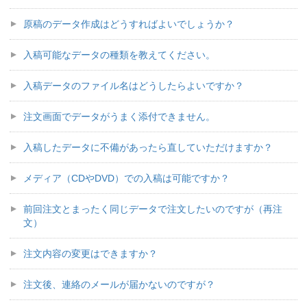
原稿のデータ作成はどうすればよいでしょうか？
入稿可能なデータの種類を教えてください。
入稿データのファイル名はどうしたらよいですか？
注文画面でデータがうまく添付できません。
入稿したデータに不備があったら直していただけますか？
メディア（CDやDVD）での入稿は可能ですか？
前回注文とまったく同じデータで注文したいのですが（再注
文）
注文内容の変更はできますか？
注文後、連絡のメールが届かないのですが？