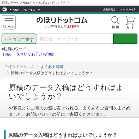
原稿のデータ入稿はどうすればよいでしょうか？
会員登録
マイページ
カテゴリで探す
■注目のワード
印鑑ケース
ちいかわ
子ども印鑑
のぼりドットコム
よくある質問
原稿のデータ入稿はどうすればよいでしょうか？
原稿のデータ入稿はどうすればよ
いでしょうか？
お客様よりご購入の際に寄せられる、よくあるご質問をまとめ
ました。お問い合わせの前にご参照くださいませ。
原稿のデータ入稿はどうすればよいでしょうか？