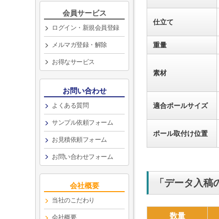
会員サービス
仕立て
ログイン・新規会員登録
メルマガ登録・解除
重量
お得なサービス
素材
お問い合わせ
よくある質問
適合ポールサイズ
サンプル依頼フォーム
ポール取付け位置
お見積依頼フォーム
お問い合わせフォーム
「データ入稿の
会社概要
当社のこだわり
数量
会社概要