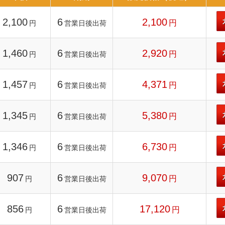
2,100
6
2,100
円
円
営業日後出荷
1,460
6
2,920
円
円
営業日後出荷
1,457
6
4,371
円
円
営業日後出荷
1,345
6
5,380
円
円
営業日後出荷
1,346
6
6,730
円
円
営業日後出荷
907
6
9,070
円
円
営業日後出荷
856
6
17,120
円
円
営業日後出荷