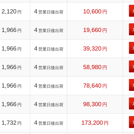
2,120
4
10,600
円
円
営業日後出荷
1,966
4
19,660
円
円
営業日後出荷
1,966
4
39,320
円
円
営業日後出荷
1,966
4
58,980
円
円
営業日後出荷
1,966
4
78,640
円
円
営業日後出荷
1,966
4
98,300
円
円
営業日後出荷
1,732
4
173,200
円
円
営業日後出荷