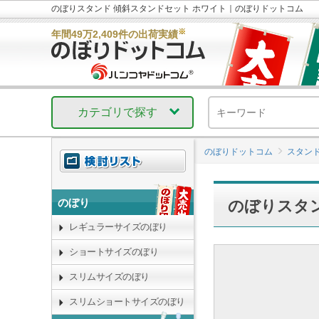
のぼりスタンド 傾斜スタンドセット ホワイト｜のぼりドットコム
※
年間49万2,409件の出荷実績
カテゴリで探す
のぼりドットコム
スタン
のぼり
のぼりスタ
レギュラーサイズのぼり
ショートサイズのぼり
スリムサイズのぼり
スリムショートサイズのぼり