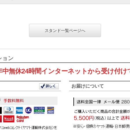
スタンド一覧ページへ
ション
年中無休24時間インターネットから受け付け
お届けについて