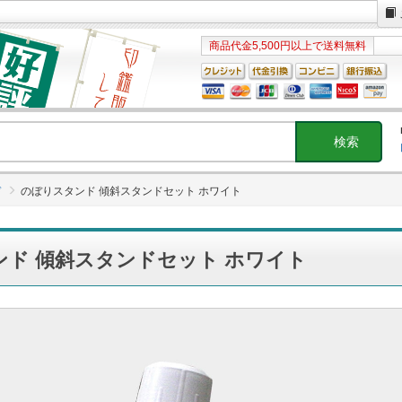
商品代金5,500円以上で送料無料
ド
のぼりスタンド 傾斜スタンドセット ホワイト
ンド 傾斜スタンドセット ホワイト